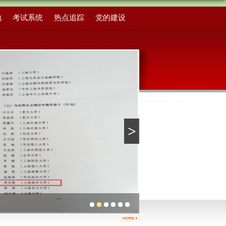
地
考试系统
热点追踪
党的建设
>