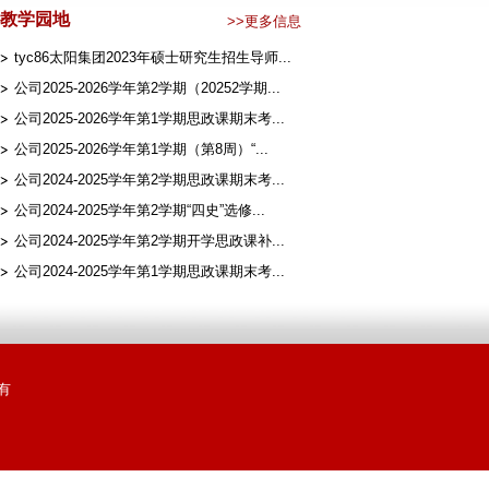
教学园地
>>更多信息
tyc86太阳集团2023年硕士研究生招生导师...
公司2025-2026学年第2学期（20252学期...
公司2025-2026学年第1学期思政课期末考...
公司2025-2026学年第1学期（第8周）“...
公司2024-2025学年第2学期思政课期末考...
公司2024-2025学年第2学期“四史”选修...
公司2024-2025学年第2学期开学思政课补...
公司2024-2025学年第1学期思政课期末考...
所有