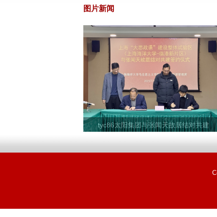
图片新闻
tyc86太阳集团与张闻天故居结对共建
C