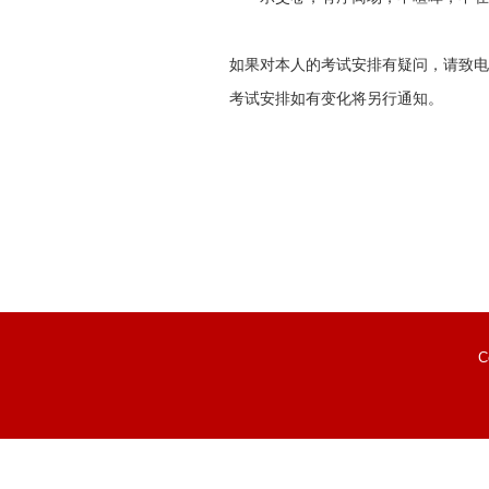
如果对本人的考试安排有疑问，请致电619
考试安排如有变化将另行通知。
C