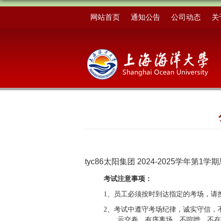
网站首页
通知公告
公司动态
关
tyc86太阳集团 2024-2025学年
考试注意事项
：
1、员工必须按时到达指定的考场，请
2、
考试中遵守考场纪律，诚实守信，
示交卷，有序离场，不喧哗，不