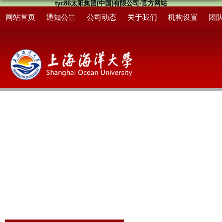
tyc86太阳集团(中国)有限公司-官方网站
网站首页
通知公告
公司动态
关于我们
机构设置
团