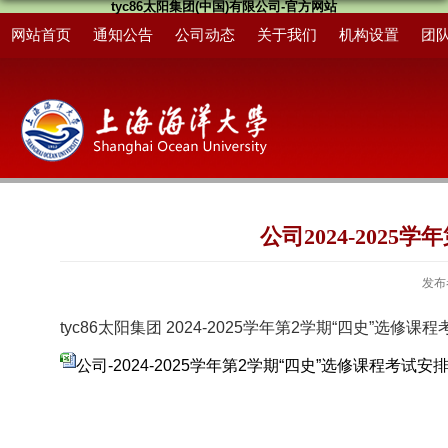
tyc86太阳集团(中国)有限公司-官方网站
网站首页
通知公告
公司动态
关于我们
机构设置
团
公司2024-202
发布
tyc86太阳集团 2024-2025学年第2学期“四史”选修课
公司-2024-2025学年第2学期“四史”选修课程考试安排（