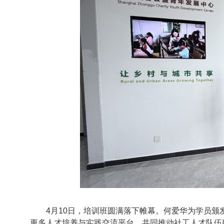
4月1
0
日，
培训班圆满落下帷幕
。何爱华为学员颁
更多人才培养与实践交流平台，共同推动社工人才队伍