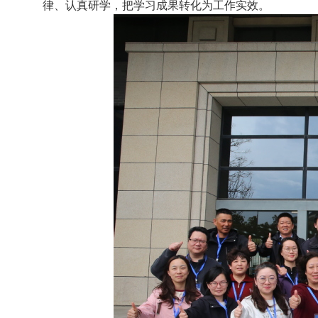
律、认真研学，把学习成果转化为工作实效。