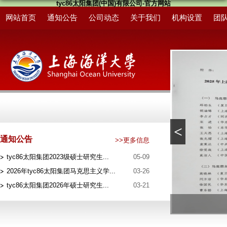
tyc86太阳集团(中国)有限公司-官方网站
网站首页
通知公告
公司动态
关于我们
机构设置
团
<
通知公告
>>更多信息
tyc86太阳集团2023级硕士研究生...
05-09
2026年tyc86太阳集团马克思主义学...
03-26
tyc86太阳集团2026年硕士研究生...
03-21