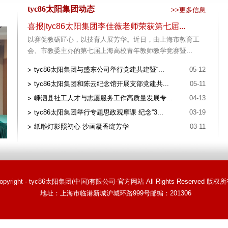
tyc86太阳集团动态
>>更多信息
喜报|tyc86太阳集团李佳薇老师荣获第七届...
以赛促教砺匠心，以技育人展芳华。近日，由上海市教育工
会、市教委主办的第七届上海高校青年教师教学竞赛暨...
tyc86太阳集团与盛东公司举行党建共建暨“...
05-12
tyc86太阳集团和陈云纪念馆开展支部党建共...
05-11
嵊泗县社工人才与志愿服务工作高质量发展专...
04-13
tyc86太阳集团举行专题思政观摩课 纪念“3...
03-19
纸雕灯影照初心 沙画凝香绽芳华
03-11
opyright · tyc86太阳集团(中国)有限公司-官方网站 All Rights Reserved 版权
地址：上海市临港新城沪城环路999号
邮编：201306