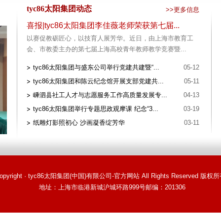
tyc86太阳集团动态
>>更多信息
喜报|tyc86太阳集团李佳薇老师荣获第七届...
以赛促教砺匠心，以技育人展芳华。近日，由上海市教育工
会、市教委主办的第七届上海高校青年教师教学竞赛暨...
tyc86太阳集团与盛东公司举行党建共建暨“...
05-12
tyc86太阳集团和陈云纪念馆开展支部党建共...
05-11
嵊泗县社工人才与志愿服务工作高质量发展专...
04-13
tyc86太阳集团举行专题思政观摩课 纪念“3...
03-19
纸雕灯影照初心 沙画凝香绽芳华
03-11
opyright · tyc86太阳集团(中国)有限公司-官方网站 All Rights Reserved 版权
地址：上海市临港新城沪城环路999号
邮编：201306