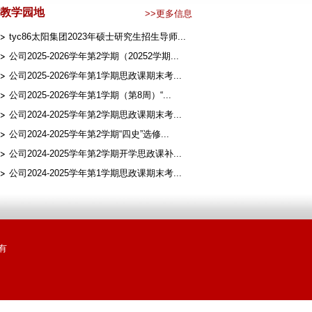
教学园地
>>更多信息
tyc86太阳集团2023年硕士研究生招生导师...
公司2025-2026学年第2学期（20252学期...
公司2025-2026学年第1学期思政课期末考...
公司2025-2026学年第1学期（第8周）“...
公司2024-2025学年第2学期思政课期末考...
公司2024-2025学年第2学期“四史”选修...
公司2024-2025学年第2学期开学思政课补...
公司2024-2025学年第1学期思政课期末考...
所有