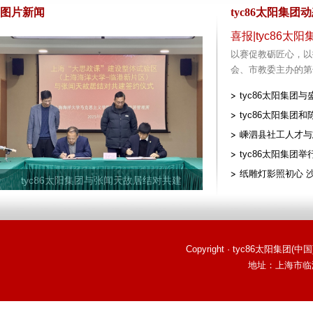
图片新闻
tyc86太阳集团
喜报|tyc86太
以赛促教砺匠心，以
会、市教委主办的第
tyc86太阳集团与
tyc86太阳集团
嵊泗县社工人才与
tyc86太阳集团举
纸雕灯影照初心 
tyc86太阳集团与张闻天故居结对共建
Copyright · tyc86太阳集团(
地址：上海市临