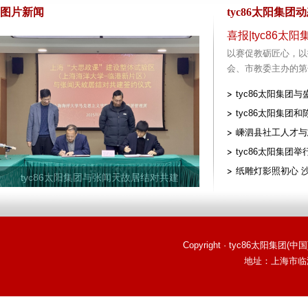
图片新闻
tyc86太阳集团
喜报|tyc86太
以赛促教砺匠心，以
会、市教委主办的第
tyc86太阳集团与
tyc86太阳集团
嵊泗县社工人才与
tyc86太阳集团举
纸雕灯影照初心 
tyc86太阳集团与张闻天故居结对共建
Copyright · tyc86太阳集团(
地址：上海市临