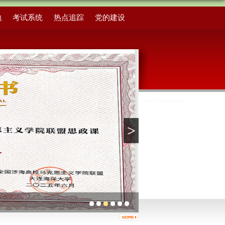
地
考试系统
热点追踪
党的建设
>