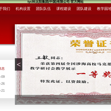
tyc86太阳集团(中国)有限公司-官方网站
于我们
机构设置
团队队伍
课程建设
团队建设
教学园
<
信息
-09
-26
-21