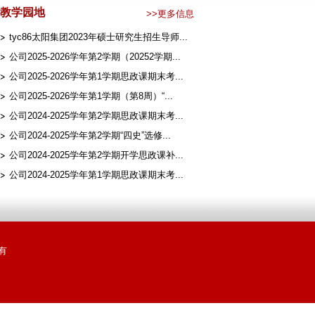
教学园地
>>更多信息
tyc86太阳集团2023年硕士研究生招生导师...
公司2025-2026学年第2学期（20252学期...
公司2025-2026学年第1学期思政课期末考...
公司2025-2026学年第1学期（第8周）“...
公司2024-2025学年第2学期思政课期末考...
公司2024-2025学年第2学期“四史”选修...
公司2024-2025学年第2学期开学思政课补...
公司2024-2025学年第1学期思政课期末考...
所有