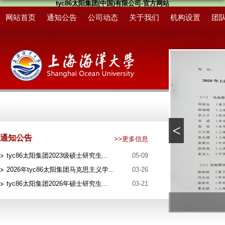
tyc86太阳集团(中国)有限公司-官方网站
网站首页
通知公告
公司动态
关于我们
机构设置
团
<
通知公告
>>更多信息
tyc86太阳集团2023级硕士研究生...
05-09
2026年tyc86太阳集团马克思主义学...
03-26
tyc86太阳集团2026年硕士研究生...
03-21