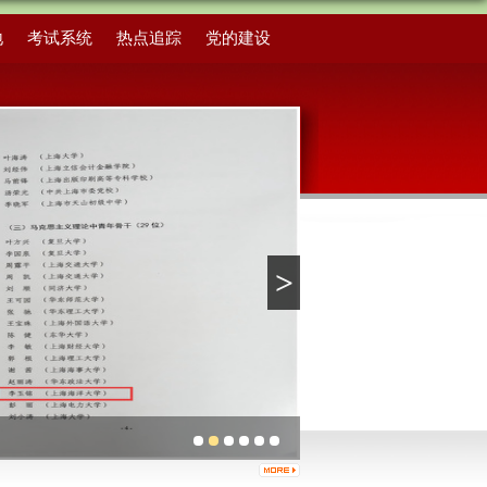
地
考试系统
热点追踪
党的建设
>