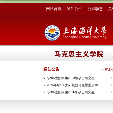
网站首页
通知公告
公司动态
关
通知公告
>>更多
tyc86太阳集团2023级硕士研究生...
05
2026年tyc86太阳集团马克思主义学...
03
tyc86太阳集团2026年硕士研究生...
03