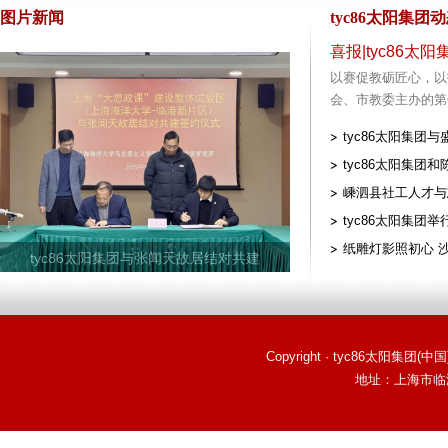
图片新闻
tyc86太阳集团
喜报|tyc86太
以赛促教砺匠心，以
会、市教委主办的第
tyc86太阳集团与
tyc86太阳集团
嵊泗县社工人才与
tyc86太阳集团举
纸雕灯影照初心 
tyc86太阳集团与张闻天故居结对共建
Copyright · tyc86太阳集团(
地址：上海市临