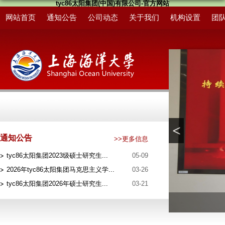
tyc86太阳集团(中国)有限公司-官方网站
网站首页
通知公告
公司动态
关于我们
机构设置
团
<
通知公告
>>更多信息
tyc86太阳集团2023级硕士研究生...
05-09
2026年tyc86太阳集团马克思主义学...
03-26
tyc86太阳集团2026年硕士研究生...
03-21