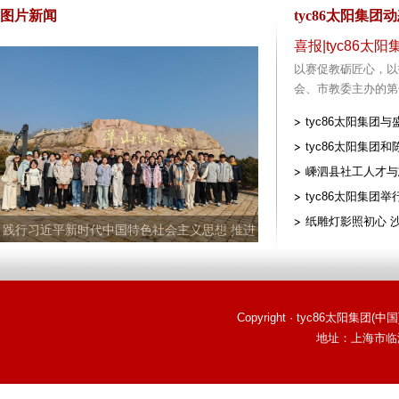
图片新闻
tyc86太阳集团
喜报|tyc86太
以赛促教砺匠心，以
会、市教委主办的第
tyc86太阳集团与
tyc86太阳集团
嵊泗县社工人才与
tyc86太阳集团举
纸雕灯影照初心 
践行习近平新时代中国特色社会主义思想 推进
本科思...
Copyright · tyc86太阳集团(
地址：上海市临