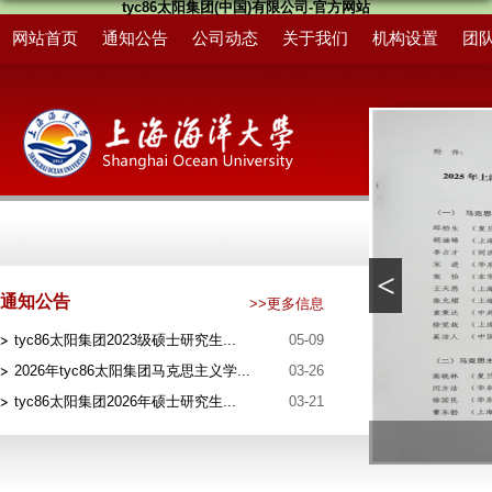
tyc86太阳集团(中国)有限公司-官方网站
网站首页
通知公告
公司动态
关于我们
机构设置
团
<
通知公告
>>更多信息
tyc86太阳集团2023级硕士研究生...
05-09
2026年tyc86太阳集团马克思主义学...
03-26
tyc86太阳集团2026年硕士研究生...
03-21