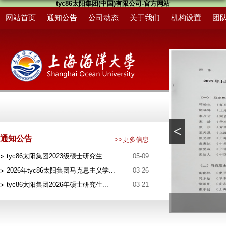
tyc86太阳集团(中国)有限公司-官方网站
网站首页
通知公告
公司动态
关于我们
机构设置
团
<
通知公告
>>更多信息
tyc86太阳集团2023级硕士研究生...
05-09
2026年tyc86太阳集团马克思主义学...
03-26
tyc86太阳集团2026年硕士研究生...
03-21