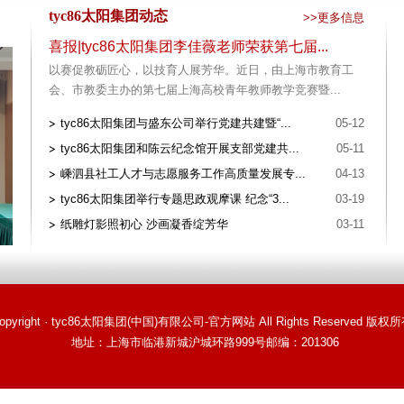
tyc86太阳集团动态
>>更多信息
喜报|tyc86太阳集团李佳薇老师荣获第七届...
以赛促教砺匠心，以技育人展芳华。近日，由上海市教育工
会、市教委主办的第七届上海高校青年教师教学竞赛暨...
tyc86太阳集团与盛东公司举行党建共建暨“...
05-12
tyc86太阳集团和陈云纪念馆开展支部党建共...
05-11
嵊泗县社工人才与志愿服务工作高质量发展专...
04-13
tyc86太阳集团举行专题思政观摩课 纪念“3...
03-19
纸雕灯影照初心 沙画凝香绽芳华
03-11
opyright · tyc86太阳集团(中国)有限公司-官方网站 All Rights Reserved 版权
地址：上海市临港新城沪城环路999号
邮编：201306