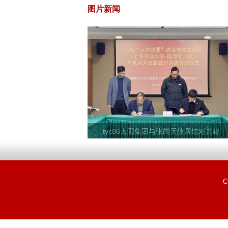
图片新闻
tyc86太阳集团与张闻天故居结对共建
C