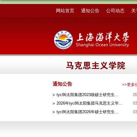
网站首页
通知公告
公司动态
关
通知公告
>>更多
tyc86太阳集团2023级硕士研究生...
05
2026年tyc86太阳集团马克思主义学...
03
tyc86太阳集团2026年硕士研究生...
03