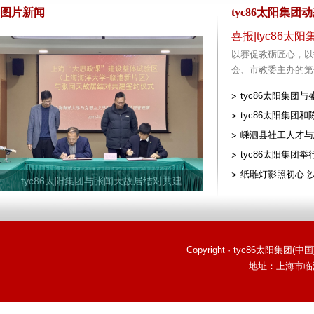
图片新闻
tyc86太阳集团
喜报|tyc86太
以赛促教砺匠心，以
会、市教委主办的第
tyc86太阳集团与
tyc86太阳集团
嵊泗县社工人才与
tyc86太阳集团举
纸雕灯影照初心 
tyc86太阳集团与张闻天故居结对共建
Copyright · tyc86太阳集团(
地址：上海市临