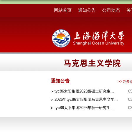
网站首页
通知公告
公司动态
关
通知公告
>>更多
tyc86太阳集团2023级硕士研究生...
05
2026年tyc86太阳集团马克思主义学...
03
tyc86太阳集团2026年硕士研究生...
03