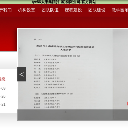
tyc86太阳集团(中国)有限公司-官方网站
于我们
机构设置
团队队伍
课程建设
团队建设
教学园
<
信息
-09
-26
-21