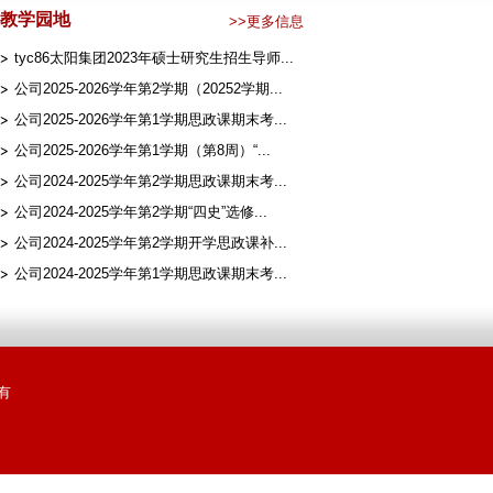
教学园地
>>更多信息
tyc86太阳集团2023年硕士研究生招生导师...
公司2025-2026学年第2学期（20252学期...
公司2025-2026学年第1学期思政课期末考...
公司2025-2026学年第1学期（第8周）“...
公司2024-2025学年第2学期思政课期末考...
公司2024-2025学年第2学期“四史”选修...
公司2024-2025学年第2学期开学思政课补...
公司2024-2025学年第1学期思政课期末考...
所有