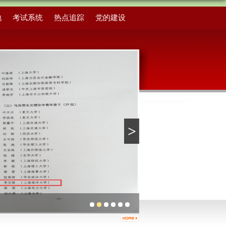
地
考试系统
热点追踪
党的建设
>