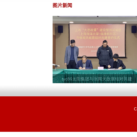
图片新闻
tyc86太阳集团与张闻天故居结对共建
C