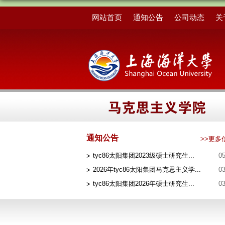
网站首页
通知公告
公司动态
关
通知公告
>>更多
tyc86太阳集团2023级硕士研究生...
05
2026年tyc86太阳集团马克思主义学...
03
tyc86太阳集团2026年硕士研究生...
03