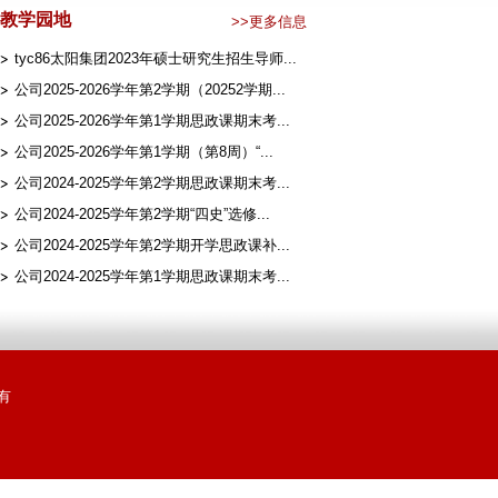
教学园地
>>更多信息
tyc86太阳集团2023年硕士研究生招生导师...
公司2025-2026学年第2学期（20252学期...
公司2025-2026学年第1学期思政课期末考...
公司2025-2026学年第1学期（第8周）“...
公司2024-2025学年第2学期思政课期末考...
公司2024-2025学年第2学期“四史”选修...
公司2024-2025学年第2学期开学思政课补...
公司2024-2025学年第1学期思政课期末考...
所有