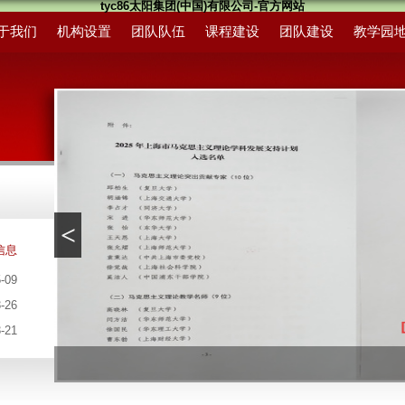
tyc86太阳集团(中国)有限公司-官方网站
于我们
机构设置
团队队伍
课程建设
团队建设
教学园
<
信息
-09
-26
-21