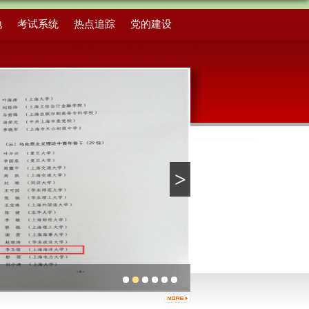
地
考试系统
热点追踪
党的建设
>