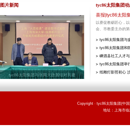
图片新闻
tyc86太阳集团
喜报|tyc86太
以赛促教砺匠心，以
会、市教委主办的第
tyc86太阳集团与
tyc86太阳集团
嵊泗县社工人才与
tyc86太阳集团举
纸雕灯影照初心 
tyc86太阳集团与张闻天故居结对共建
Copyright · tyc86太阳集团(
地址：上海市临