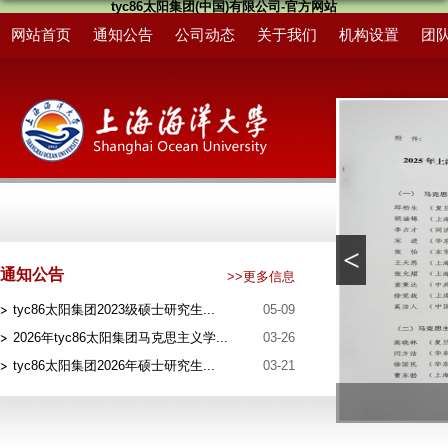
tyc86太阳集团(中国)有限公司-官方网站
网站首页
通知公告
公司动态
关于我们
机构设置
团
<
通知公告
>>更多信息
tyc86太阳集团2023级硕士研究生...
05-09
2026年tyc86太阳集团马克思主义学...
03-26
tyc86太阳集团2026年硕士研究生...
03-21