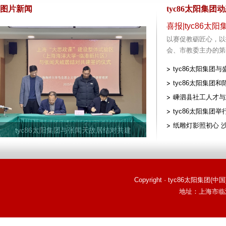
图片新闻
tyc86太阳集团
喜报|tyc86太
以赛促教砺匠心，以
会、市教委主办的第
tyc86太阳集团与
tyc86太阳集团
嵊泗县社工人才与
tyc86太阳集团举
纸雕灯影照初心 
tyc86太阳集团与张闻天故居结对共建
Copyright · tyc86太阳集团(
地址：上海市临