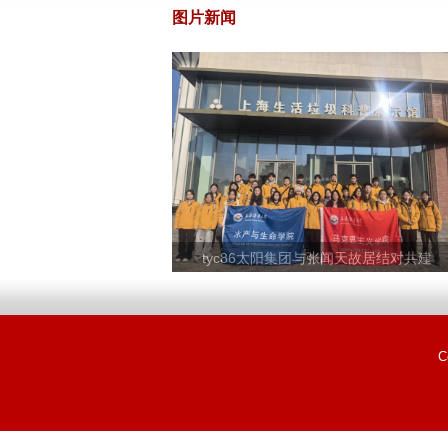
图片新闻
tyc86太阳集团与张闻天故居结对共建
C