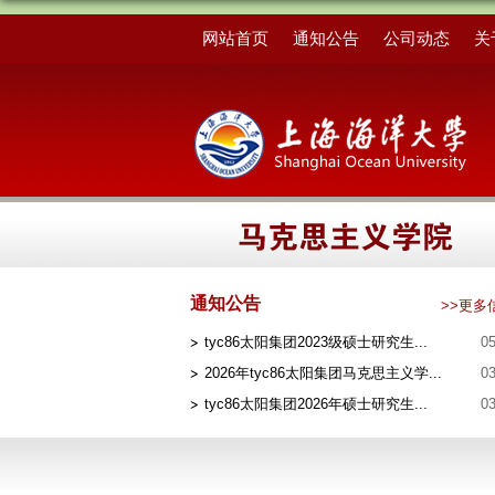
网站首页
通知公告
公司动态
关
通知公告
>>更多
tyc86太阳集团2023级硕士研究生...
05
2026年tyc86太阳集团马克思主义学...
03
tyc86太阳集团2026年硕士研究生...
03