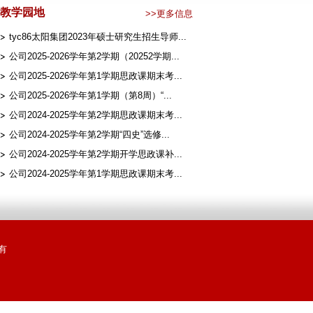
教学园地
>>更多信息
tyc86太阳集团2023年硕士研究生招生导师...
公司2025-2026学年第2学期（20252学期...
公司2025-2026学年第1学期思政课期末考...
公司2025-2026学年第1学期（第8周）“...
公司2024-2025学年第2学期思政课期末考...
公司2024-2025学年第2学期“四史”选修...
公司2024-2025学年第2学期开学思政课补...
公司2024-2025学年第1学期思政课期末考...
所有