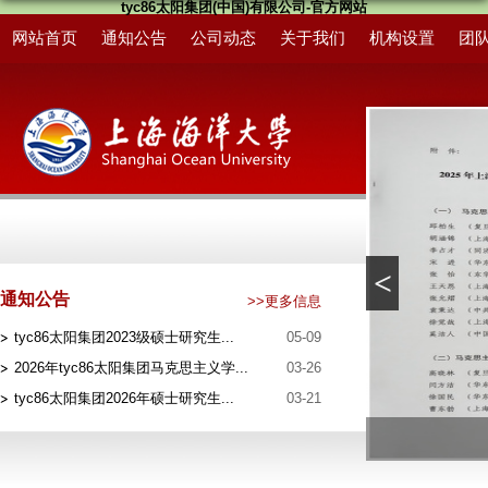
tyc86太阳集团(中国)有限公司-官方网站
网站首页
通知公告
公司动态
关于我们
机构设置
团
<
通知公告
>>更多信息
tyc86太阳集团2023级硕士研究生...
05-09
2026年tyc86太阳集团马克思主义学...
03-26
tyc86太阳集团2026年硕士研究生...
03-21