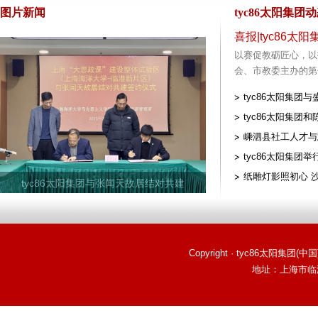
图片新闻
tyc86太阳集团
喜报|tyc86太
以赛促教砺匠心，以
会、市教委主办的第
tyc86太阳集团与
tyc86太阳集团
嵊泗县社工人才与
tyc86太阳集团举
纸雕灯影照初心 
tyc86太阳集团与张闻天故居结对共建
Copyright · tyc86太阳集团(
地址：上海市临