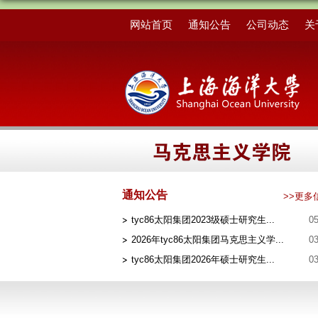
网站首页
通知公告
公司动态
关
通知公告
>>更多
tyc86太阳集团2023级硕士研究生...
05
2026年tyc86太阳集团马克思主义学...
03
tyc86太阳集团2026年硕士研究生...
03