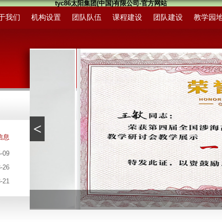
tyc86太阳集团(中国)有限公司-官方网站
于我们
机构设置
团队队伍
课程建设
团队建设
教学园
<
信息
-09
-26
-21