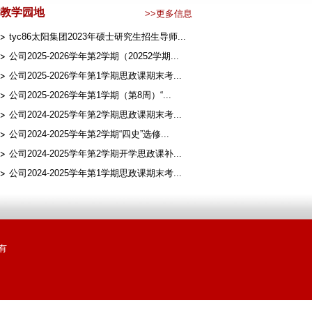
教学园地
>>更多信息
tyc86太阳集团2023年硕士研究生招生导师...
公司2025-2026学年第2学期（20252学期...
公司2025-2026学年第1学期思政课期末考...
公司2025-2026学年第1学期（第8周）“...
公司2024-2025学年第2学期思政课期末考...
公司2024-2025学年第2学期“四史”选修...
公司2024-2025学年第2学期开学思政课补...
公司2024-2025学年第1学期思政课期末考...
所有