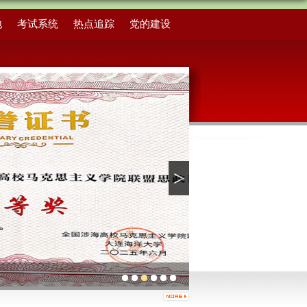
地
考试系统
热点追踪
党的建设
>