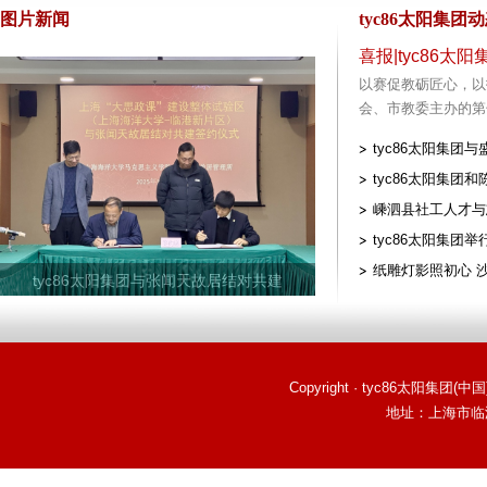
图片新闻
tyc86太阳集团
喜报|tyc86太
以赛促教砺匠心，以
会、市教委主办的第
tyc86太阳集团与
tyc86太阳集团
嵊泗县社工人才与
tyc86太阳集团举
纸雕灯影照初心 
tyc86太阳集团与张闻天故居结对共建
Copyright · tyc86太阳集团(
地址：上海市临