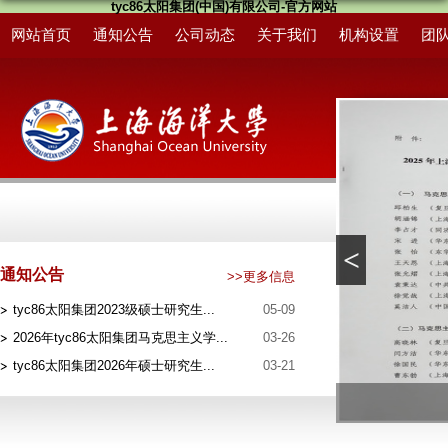
tyc86太阳集团(中国)有限公司-官方网站
网站首页
通知公告
公司动态
关于我们
机构设置
团
<
通知公告
>>更多信息
tyc86太阳集团2023级硕士研究生...
05-09
2026年tyc86太阳集团马克思主义学...
03-26
tyc86太阳集团2026年硕士研究生...
03-21