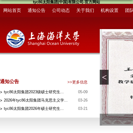
tyc86太阳集团(中国)有限公司-官方网站
网站首页
通知公告
公司动态
关于我们
机构设置
团
<
通知公告
>>更多信息
tyc86太阳集团2023级硕士研究生...
05-09
2026年tyc86太阳集团马克思主义学...
03-26
tyc86太阳集团2026年硕士研究生...
03-21