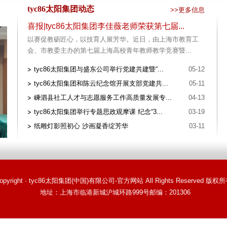
tyc86太阳集团动态
>>更多信息
喜报|tyc86太阳集团李佳薇老师荣获第七届...
以赛促教砺匠心，以技育人展芳华。近日，由上海市教育工
会、市教委主办的第七届上海高校青年教师教学竞赛暨...
tyc86太阳集团与盛东公司举行党建共建暨“...
05-12
tyc86太阳集团和陈云纪念馆开展支部党建共...
05-11
嵊泗县社工人才与志愿服务工作高质量发展专...
04-13
tyc86太阳集团举行专题思政观摩课 纪念“3...
03-19
纸雕灯影照初心 沙画凝香绽芳华
03-11
opyright · tyc86太阳集团(中国)有限公司-官方网站 All Rights Reserved 版权
地址：上海市临港新城沪城环路999号
邮编：201306