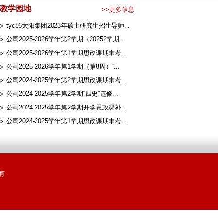
教学园地
>>更多信息
tyc86太阳集团2023年硕士研究生招生导师...
公司2025-2026学年第2学期（20252学期...
公司2025-2026学年第1学期思政课期末考...
公司2025-2026学年第1学期（第8周）“...
公司2024-2025学年第2学期思政课期末考...
公司2024-2025学年第2学期“四史”选修...
公司2024-2025学年第2学期开学思政课补...
公司2024-2025学年第1学期思政课期末考...
所有