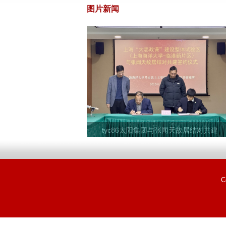
图片新闻
tyc86太阳集团与张闻天故居结对共建
C