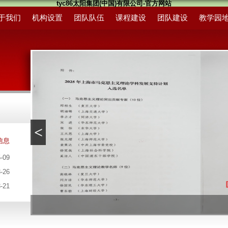
tyc86太阳集团(中国)有限公司-官方网站
于我们
机构设置
团队队伍
课程建设
团队建设
教学园
<
信息
-09
-26
-21