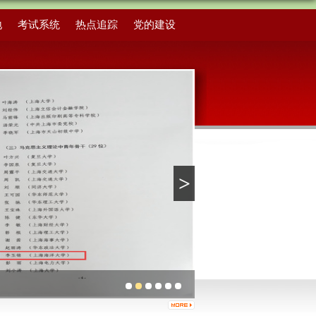
地
考试系统
热点追踪
党的建设
>