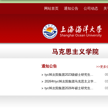
网站首页
通知公告
公司动态
关
通知公告
>>更多
tyc86太阳集团2023级硕士研究生...
05
2026年tyc86太阳集团马克思主义学...
03
tyc86太阳集团2026年硕士研究生...
03