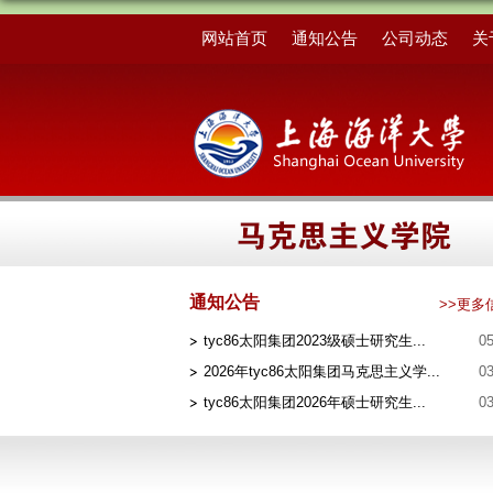
网站首页
通知公告
公司动态
关
通知公告
>>更多
tyc86太阳集团2023级硕士研究生...
05
2026年tyc86太阳集团马克思主义学...
03
tyc86太阳集团2026年硕士研究生...
03