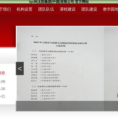
tyc86太阳集团(中国)有限公司-官方网站
于我们
机构设置
团队队伍
课程建设
团队建设
教学园
<
信息
-09
-26
-21