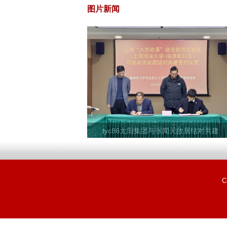
图片新闻
tyc86太阳集团与张闻天故居结对共建
C