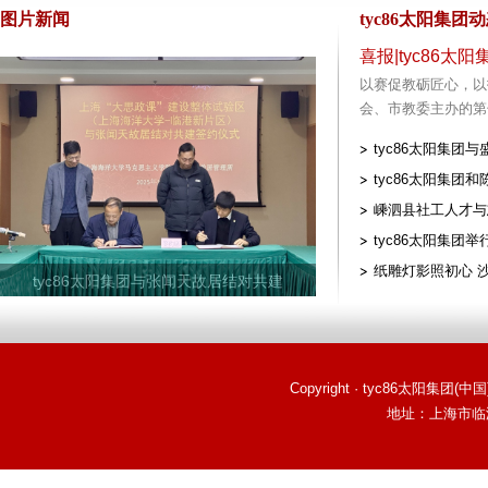
图片新闻
tyc86太阳集团
喜报|tyc86太
以赛促教砺匠心，以
会、市教委主办的第
tyc86太阳集团与
tyc86太阳集团
嵊泗县社工人才与
tyc86太阳集团举
纸雕灯影照初心 
tyc86太阳集团与张闻天故居结对共建
Copyright · tyc86太阳集团(
地址：上海市临