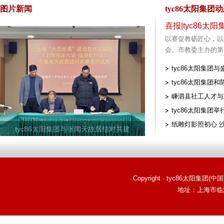
图片新闻
tyc86太阳集团
喜报|tyc86太
以赛促教砺匠心，以
会、市教委主办的第
tyc86太阳集团与
tyc86太阳集团
嵊泗县社工人才与
tyc86太阳集团举
纸雕灯影照初心 
tyc86太阳集团与张闻天故居结对共建
Copyright · tyc86太阳集团(
地址：上海市临