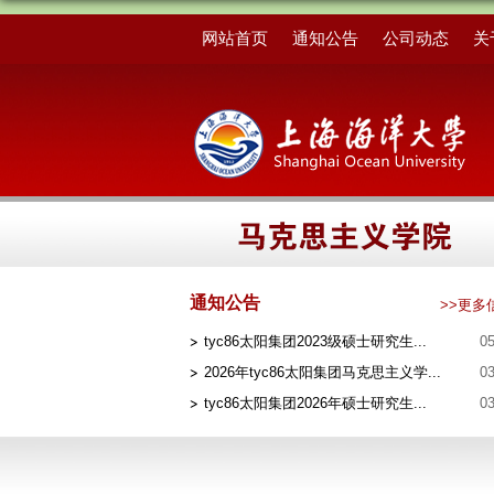
网站首页
通知公告
公司动态
关
通知公告
>>更多
tyc86太阳集团2023级硕士研究生...
05
2026年tyc86太阳集团马克思主义学...
03
tyc86太阳集团2026年硕士研究生...
03