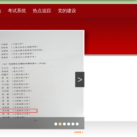
地
考试系统
热点追踪
党的建设
>