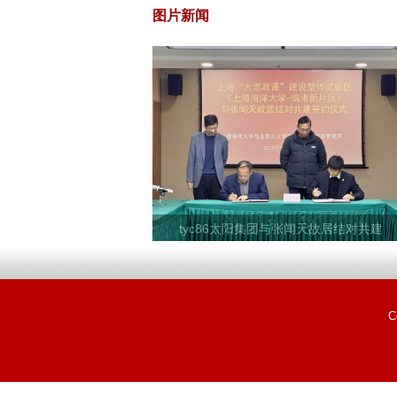
图片新闻
tyc86太阳集团与张闻天故居结对共建
C