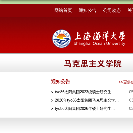
网站首页
通知公告
公司动态
关
通知公告
>>更多
tyc86太阳集团2023级硕士研究生...
05
2026年tyc86太阳集团马克思主义学...
03
tyc86太阳集团2026年硕士研究生...
03