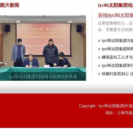
图片新闻
tyc86太阳集团
喜报|tyc86太
以赛促教砺匠心，以
会、市教委主办的第
tyc86太阳集团与
tyc86太阳集团
嵊泗县社工人才与
tyc86太阳集团举
纸雕灯影照初心 
tyc86太阳集团与张闻天故居结对共建
Copyright · tyc86太阳集团(
地址：上海市临