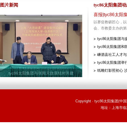
图片新闻
tyc86太阳集团
喜报|tyc86太
以赛促教砺匠心，以
会、市教委主办的第
tyc86太阳集团与
tyc86太阳集团
嵊泗县社工人才与
tyc86太阳集团举
纸雕灯影照初心 
tyc86太阳集团与张闻天故居结对共建
Copyright · tyc86太阳集团(
地址：上海市临