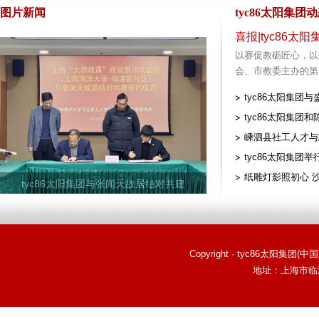
图片新闻
tyc86太阳集团
喜报|tyc86太
以赛促教砺匠心，以
会、市教委主办的第
tyc86太阳集团与
tyc86太阳集团
嵊泗县社工人才与
tyc86太阳集团举
纸雕灯影照初心 
tyc86太阳集团与张闻天故居结对共建
Copyright · tyc86太阳集团(
地址：上海市临