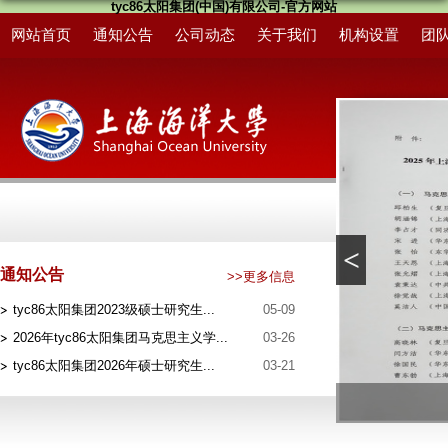
tyc86太阳集团(中国)有限公司-官方网站
网站首页
通知公告
公司动态
关于我们
机构设置
团
<
通知公告
>>更多信息
tyc86太阳集团2023级硕士研究生...
05-09
2026年tyc86太阳集团马克思主义学...
03-26
tyc86太阳集团2026年硕士研究生...
03-21