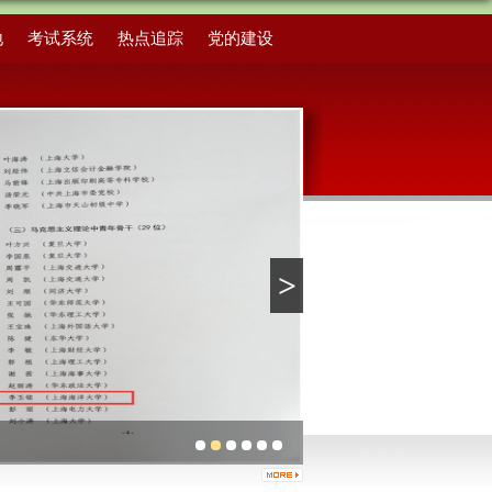
地
考试系统
热点追踪
党的建设
>