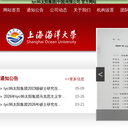
tyc86太阳集团(中国)有限公司-官方网站
网站首页
通知公告
公司动态
关于我们
机构设置
团
<
通知公告
>>更多信息
tyc86太阳集团2023级硕士研究生...
05-09
2026年tyc86太阳集团马克思主义学...
03-26
tyc86太阳集团2026年硕士研究生...
03-21