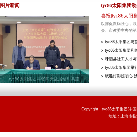
图片新闻
tyc86太阳集团
喜报|tyc86太
以赛促教砺匠心，以
会、市教委主办的第
tyc86太阳集团与
tyc86太阳集团
嵊泗县社工人才与
tyc86太阳集团举
纸雕灯影照初心 
tyc86太阳集团与张闻天故居结对共建
Copyright · tyc86太阳集团(
地址：上海市临