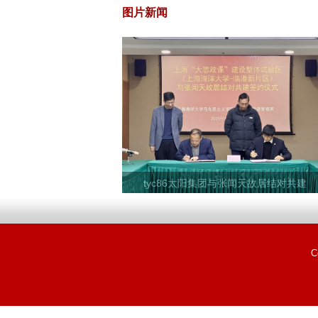
图片新闻
tyc86太阳集团与张闻天故居结对共建
C