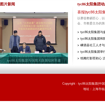
图片新闻
tyc86太阳集团
喜报|tyc86太
以赛促教砺匠心，以
会、市教委主办的第
tyc86太阳集团与
tyc86太阳集团
嵊泗县社工人才与
tyc86太阳集团举
纸雕灯影照初心 
tyc86太阳集团与张闻天故居结对共建
Copyright · tyc86太阳集团(
地址：上海市临