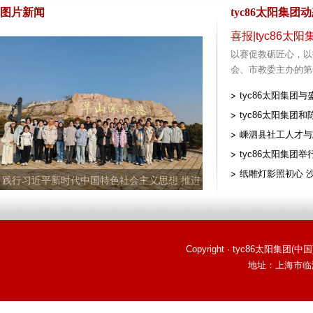
图片新闻
tyc86太阳集团
喜报|tyc86太
以赛促教砺匠心，以
会、市教委主办的第
tyc86太阳集团与
tyc86太阳集团
嵊泗县社工人才与
tyc86太阳集团举
纸雕灯影照初心 
践行习近平新时代中国特色社会主义思想 推进
本科思...
Copyright · tyc86太阳集团(
地址：上海市临