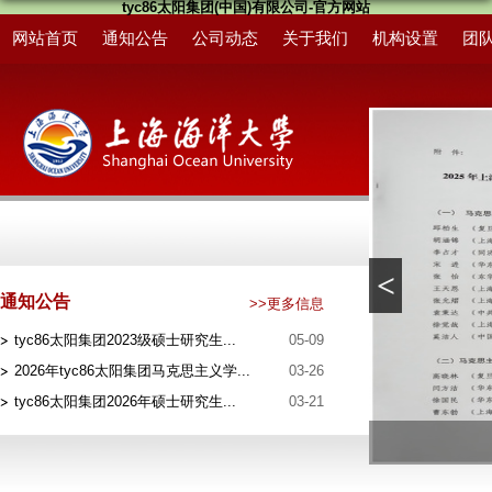
tyc86太阳集团(中国)有限公司-官方网站
网站首页
通知公告
公司动态
关于我们
机构设置
团
<
通知公告
>>更多信息
tyc86太阳集团2023级硕士研究生...
05-09
2026年tyc86太阳集团马克思主义学...
03-26
tyc86太阳集团2026年硕士研究生...
03-21