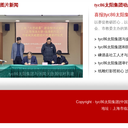
图片新闻
tyc86太阳集团
喜报|tyc86太
以赛促教砺匠心，以
会、市教委主办的第
tyc86太阳集团与
tyc86太阳集团
嵊泗县社工人才与
tyc86太阳集团举
纸雕灯影照初心 
tyc86太阳集团与张闻天故居结对共建
Copyright · tyc86太阳集团(
地址：上海市临