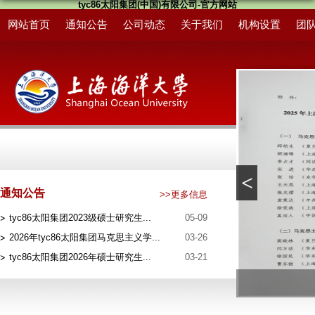
tyc86太阳集团(中国)有限公司-官方网站
网站首页
通知公告
公司动态
关于我们
机构设置
团
<
通知公告
>>更多信息
tyc86太阳集团2023级硕士研究生...
05-09
2026年tyc86太阳集团马克思主义学...
03-26
tyc86太阳集团2026年硕士研究生...
03-21