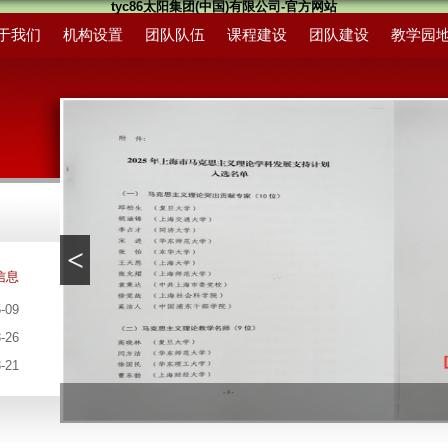
tyc86太阳集团(中国)有限公司-官方网站
于我们
机构设置
团队队伍
课程建设
团队建设
教学园
<
信息
-09
-26
-21