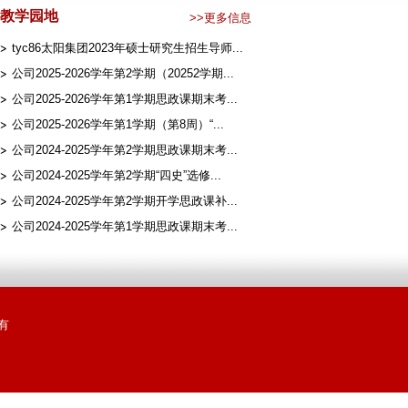
教学园地
>>更多信息
tyc86太阳集团2023年硕士研究生招生导师...
公司2025-2026学年第2学期（20252学期...
公司2025-2026学年第1学期思政课期末考...
公司2025-2026学年第1学期（第8周）“...
公司2024-2025学年第2学期思政课期末考...
公司2024-2025学年第2学期“四史”选修...
公司2024-2025学年第2学期开学思政课补...
公司2024-2025学年第1学期思政课期末考...
所有