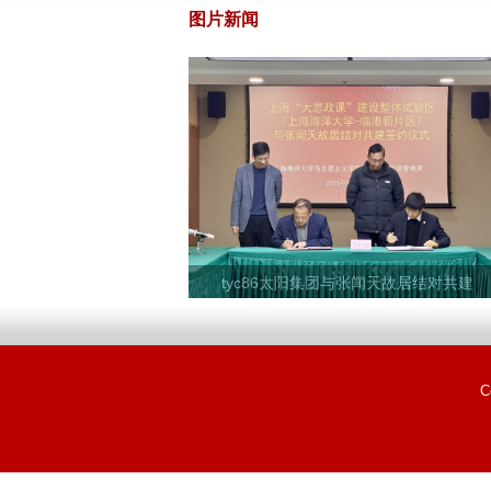
图片新闻
tyc86太阳集团与张闻天故居结对共建
C